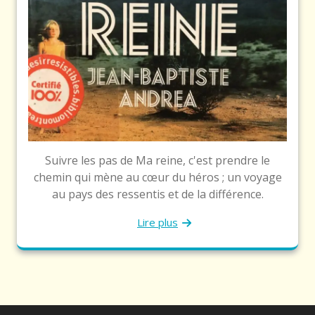
Suivre les pas de Ma reine, c'est prendre le
chemin qui mène au cœur du héros ; un voyage
au pays des ressentis et de la différence.
Lire plus