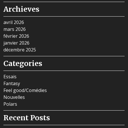
Archieves
avril 2026
mars 2026
février 2026
janvier 2026
décembre 2025
Categories
Essais
Fantasy
Feel good/Comédies
Nouvelles
Polars
Recent Posts