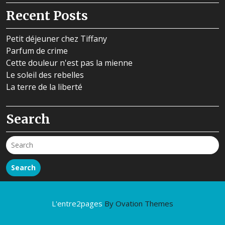
Recent Posts
Petit déjeuner chez Tiffany
Parfum de crime
Cette douleur n'est pas la mienne
Le soleil des rebelles
La terre de la liberté
Search
Search
L'entre2pages
By Ovation Themes