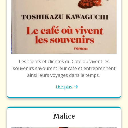
Les clients et clientes du Café où vivent les
souvenirs savourent leur café et entreprennent
ainsi leurs voyages dans le temps.
Lire plus
Malice