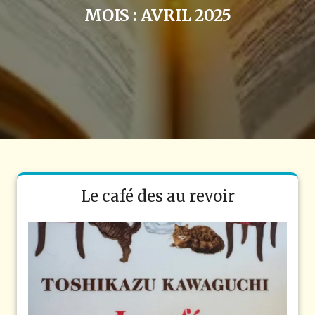
MOIS :
AVRIL 2025
Le café des au revoir