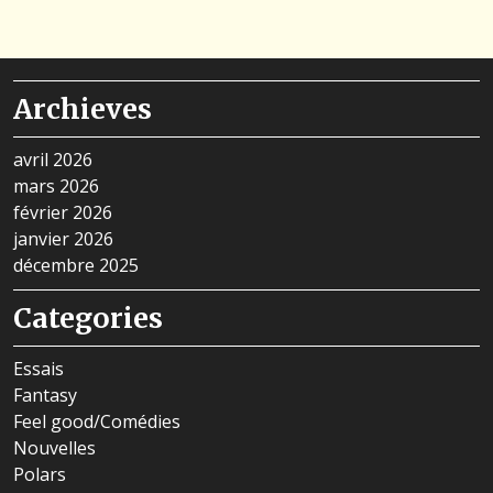
Archieves
avril 2026
mars 2026
février 2026
janvier 2026
décembre 2025
Categories
Essais
Fantasy
Feel good/Comédies
Nouvelles
Polars