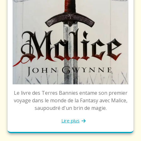
Le livre des Terres Bannies entame son premier
voyage dans le monde de la Fantasy avec Malice,
saupoudré d'un brin de magie.
Lire plus