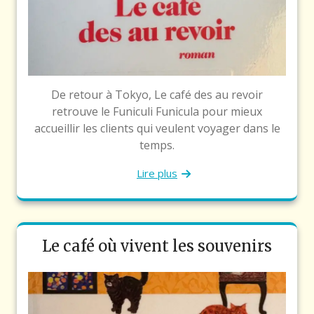
De retour à Tokyo, Le café des au revoir
retrouve le Funiculi Funicula pour mieux
accueillir les clients qui veulent voyager dans le
temps.
Lire plus
Le café où vivent les souvenirs