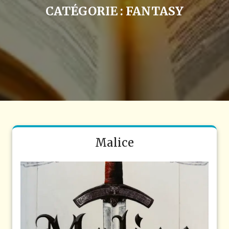
CATÉGORIE :
FANTASY
Malice