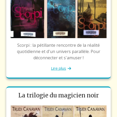
Scorpi : la pétillante rencontre de la réalité
quotidienne et d'un univers parallèle. Pour
déconnecter et s'amuser !
Lire plus
La trilogie du magicien noir