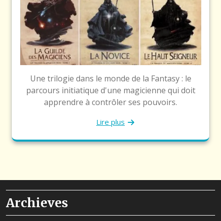
Une trilogie dans le monde de la Fantasy : le
parcours initiatique d'une magicienne qui doit
apprendre à contrôler ses pouvoirs.
Lire plus
Archieves