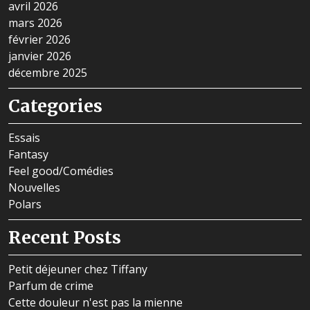
avril 2026
mars 2026
février 2026
janvier 2026
décembre 2025
Categories
Essais
Fantasy
Feel good/Comédies
Nouvelles
Polars
Recent Posts
Petit déjeuner chez Tiffany
Parfum de crime
Cette douleur n'est pas la mienne