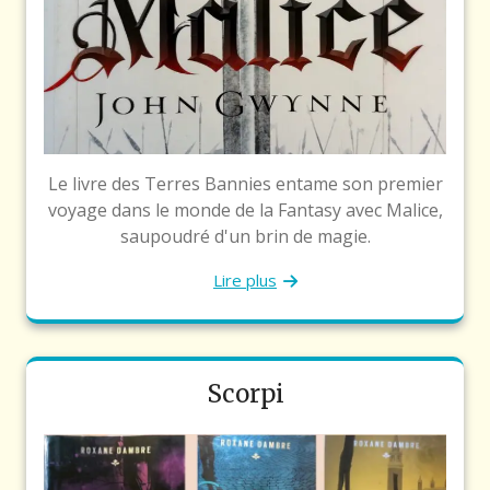
Le livre des Terres Bannies entame son premier
voyage dans le monde de la Fantasy avec Malice,
saupoudré d'un brin de magie.
Lire plus
Scorpi