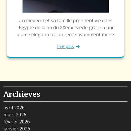
Un médecin et sa famille prennent vie dans
l'Égypte de la fin du XXème siècle grâce à une
plume élégante et un récit savamment mené.
Lire plus
Archieves
avril 2026
mars 2026
février 2026
janvier 2026