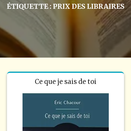
ÉTIQUETTE :
PRIX DES LIBRAIRES
Ce que je sais de toi