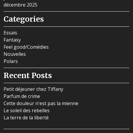
décembre 2025
Categories
Essais
Fantasy
Feel good/Comédies
Nouvelles
Polars
Recent Posts
Petit déjeuner chez Tiffany
Parfum de crime
Cette douleur n'est pas la mienne
Le soleil des rebelles
La terre de la liberté