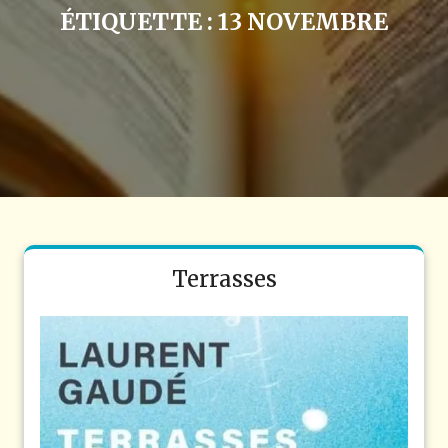
ÉTIQUETTE :
13 NOVEMBRE
Terrasses