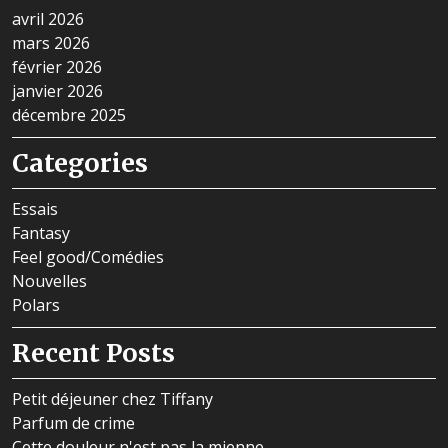
avril 2026
mars 2026
février 2026
janvier 2026
décembre 2025
Categories
Essais
Fantasy
Feel good/Comédies
Nouvelles
Polars
Recent Posts
Petit déjeuner chez Tiffany
Parfum de crime
Cette douleur n'est pas la mienne