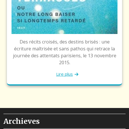
Des récits croisés, des destins brisés : une
écriture maîtrisée et sans pathos qui retrace la
journée des attentats parisiens, le 13 novembre
2015.
Lire plus
Archieves