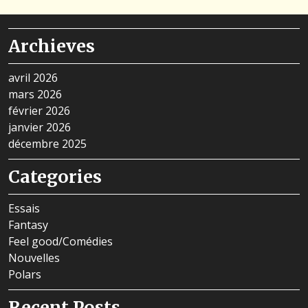
Archieves
avril 2026
mars 2026
février 2026
janvier 2026
décembre 2025
Categories
Essais
Fantasy
Feel good/Comédies
Nouvelles
Polars
Recent Posts