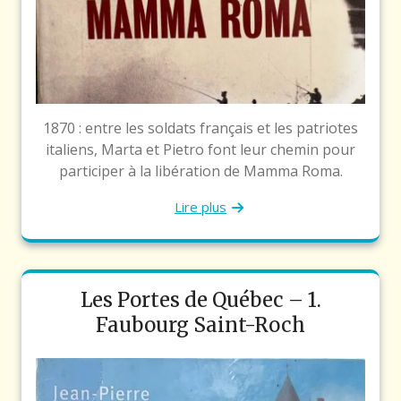
1870 : entre les soldats français et les patriotes
italiens, Marta et Pietro font leur chemin pour
participer à la libération de Mamma Roma.
Lire plus
Les Portes de Québec – 1.
Faubourg Saint-Roch