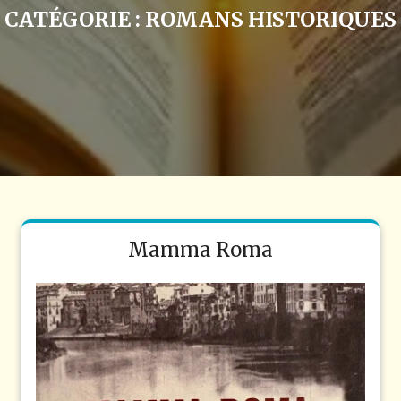
CATÉGORIE :
ROMANS HISTORIQUES
Mamma Roma