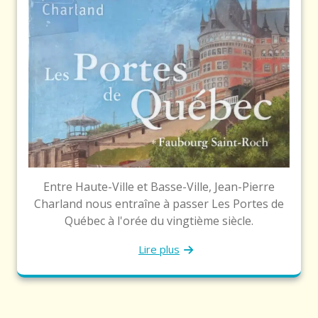
Entre Haute-Ville et Basse-Ville, Jean-Pierre
Charland nous entraîne à passer Les Portes de
Québec à l'orée du vingtième siècle.
Lire plus