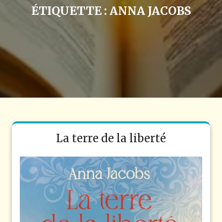
ÉTIQUETTE :
ANNA JACOBS
La terre de la liberté