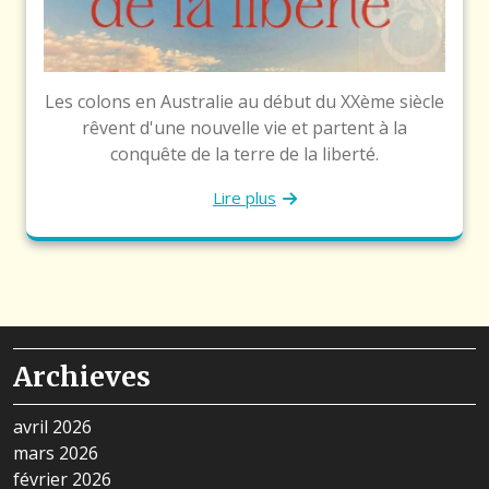
Les colons en Australie au début du XXème siècle
rêvent d'une nouvelle vie et partent à la
conquête de la terre de la liberté.
Lire plus
Archieves
avril 2026
mars 2026
février 2026