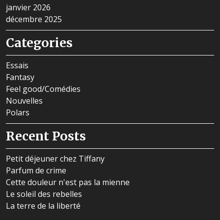
janvier 2026
décembre 2025
Categories
Essais
Fantasy
Feel good/Comédies
Nouvelles
Polars
Recent Posts
Petit déjeuner chez Tiffany
Parfum de crime
Cette douleur n'est pas la mienne
Le soleil des rebelles
La terre de la liberté