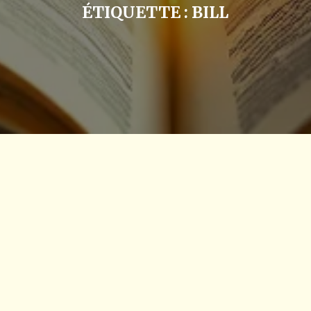
ÉTIQUETTE :
BILL