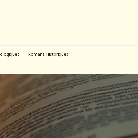
ologiques
Romans Historiques