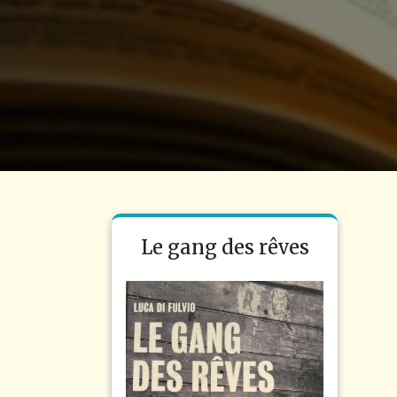
Le gang des rêves