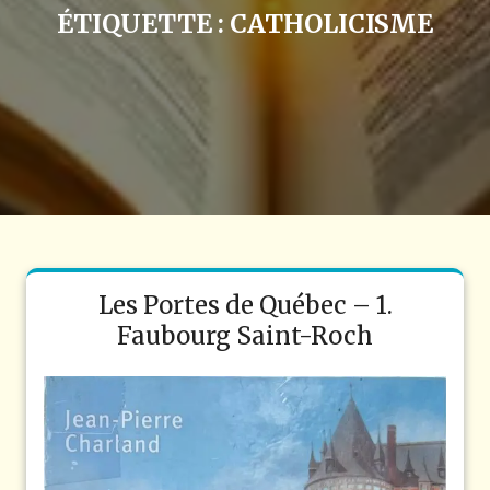
ÉTIQUETTE :
CATHOLICISME
Les Portes de Québec – 1.
Faubourg Saint-Roch