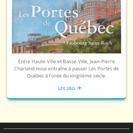
Entre Haute-Ville et Basse-Ville, Jean-Pierre
Charland nous entraîne à passer Les Portes de
Québec à l'orée du vingtième siècle.
Lire plus