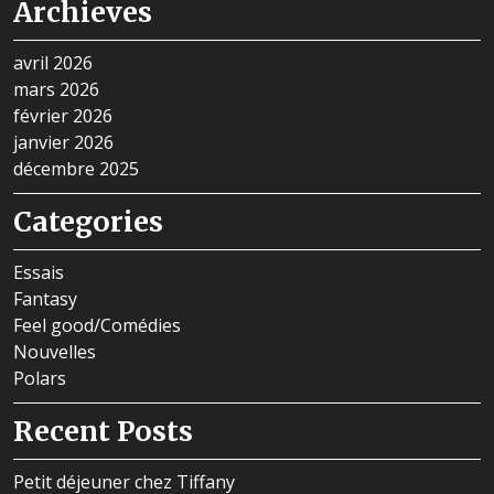
Archieves
avril 2026
mars 2026
février 2026
janvier 2026
décembre 2025
Categories
Essais
Fantasy
Feel good/Comédies
Nouvelles
Polars
Recent Posts
Petit déjeuner chez Tiffany