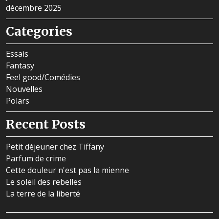
décembre 2025
Categories
Essais
Fantasy
Feel good/Comédies
Nouvelles
Polars
Recent Posts
Petit déjeuner chez Tiffany
Parfum de crime
Cette douleur n'est pas la mienne
Le soleil des rebelles
La terre de la liberté