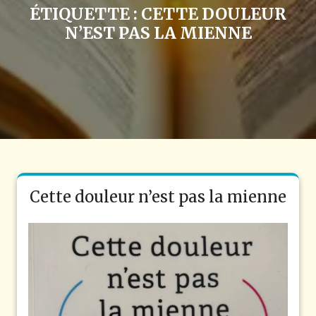
ÉTIQUETTE :
CETTE DOULEUR
N’EST PAS LA MIENNE
Cette douleur n’est pas la mienne