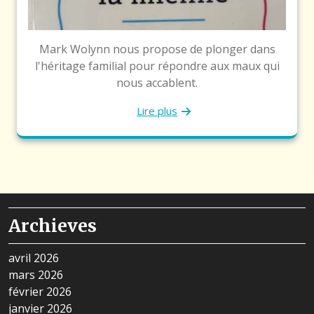
Mark Wolynn nous propose de plonger dans
l'héritage familial pour répondre aux maux qui
nous accablent.
Lire plus
Archieves
avril 2026
mars 2026
février 2026
janvier 2026