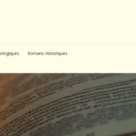
ologiques
Romans Historiques