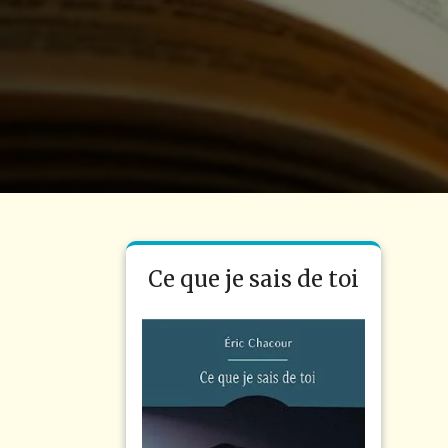
Ce que je sais de toi