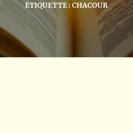
ÉTIQUETTE :
CHACOUR