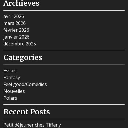
Archieves
avril 2026
mars 2026
février 2026
janvier 2026
décembre 2025
Categories
Essais
Fantasy
Feel good/Comédies
Nouvelles
Polars
Recent Posts
Petit déjeuner chez Tiffany