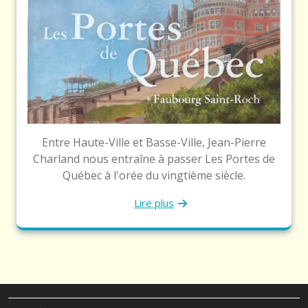
Entre Haute-Ville et Basse-Ville, Jean-Pierre
Charland nous entraîne à passer Les Portes de
Québec à l'orée du vingtième siècle.
Lire plus