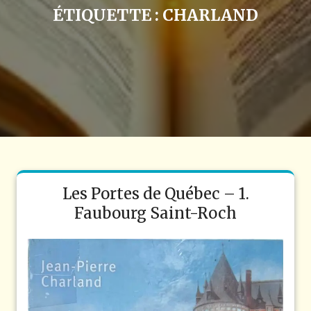
ÉTIQUETTE :
CHARLAND
Les Portes de Québec – 1.
Faubourg Saint-Roch