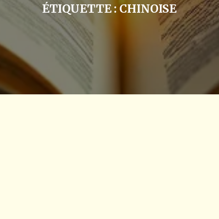
ÉTIQUETTE :
CHINOISE