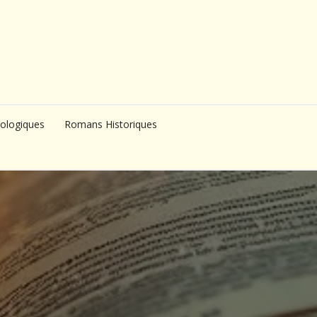
ologiques
Romans Historiques