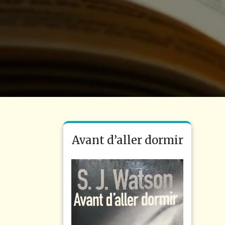
Avant d’aller dormir