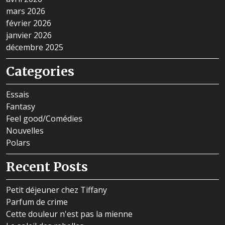
mars 2026
février 2026
janvier 2026
décembre 2025
Categories
Essais
Fantasy
Feel good/Comédies
Nouvelles
Polars
Recent Posts
Petit déjeuner chez Tiffany
Parfum de crime
Cette douleur n'est pas la mienne