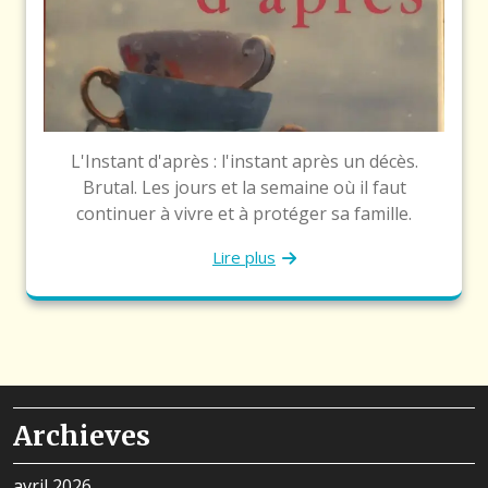
L'Instant d'après : l'instant après un décès.
Brutal. Les jours et la semaine où il faut
continuer à vivre et à protéger sa famille.
Lire plus
Archieves
avril 2026