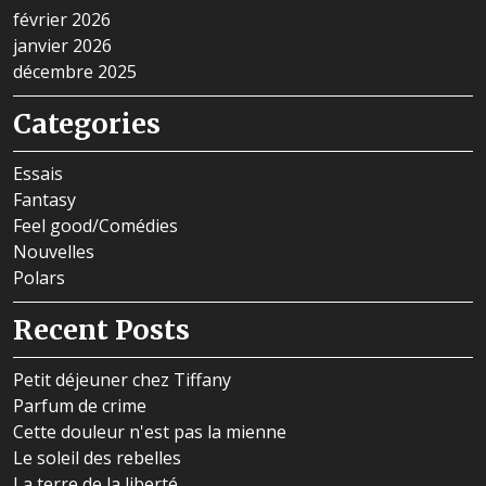
février 2026
janvier 2026
décembre 2025
Categories
Essais
Fantasy
Feel good/Comédies
Nouvelles
Polars
Recent Posts
Petit déjeuner chez Tiffany
Parfum de crime
Cette douleur n'est pas la mienne
Le soleil des rebelles
La terre de la liberté