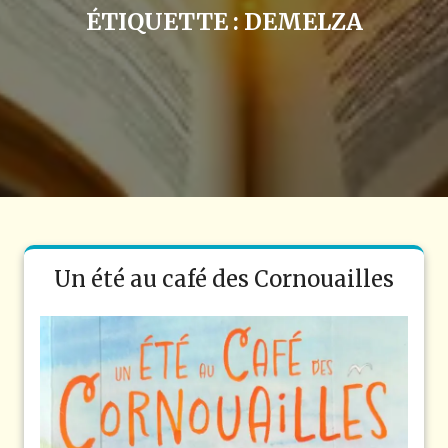
ÉTIQUETTE :
DEMELZA
Un été au café des Cornouailles