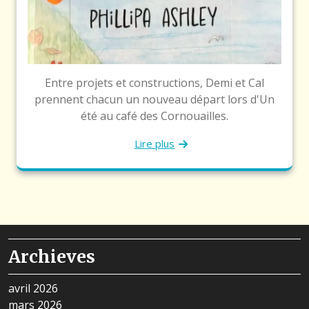
Entre projets et constructions, Demi et Cal
prennent chacun un nouveau départ lors d'Un
été au café des Cornouailles.
Lire plus
Archieves
avril 2026
mars 2026