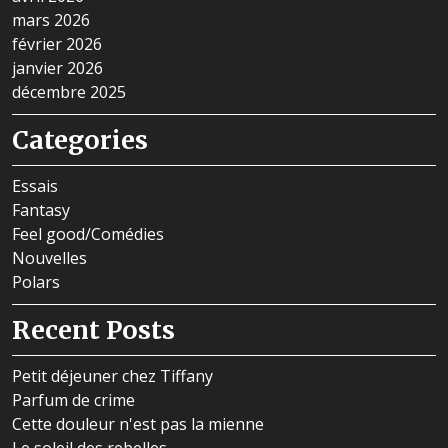
mars 2026
février 2026
janvier 2026
décembre 2025
Categories
Essais
Fantasy
Feel good/Comédies
Nouvelles
Polars
Recent Posts
Petit déjeuner chez Tiffany
Parfum de crime
Cette douleur n'est pas la mienne
Le soleil des rebelles