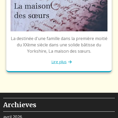
La destinée d'une famille dans la première moitié
du XXème siècle dans une solide bâtisse du
Yorkshire, La maison des sœurs.
Lire plus
Archieves
avril 2026