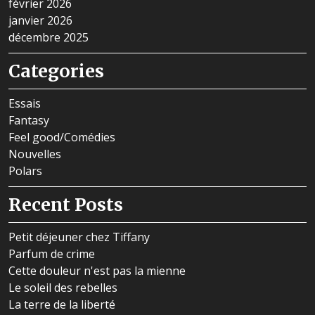
février 2026
janvier 2026
décembre 2025
Categories
Essais
Fantasy
Feel good/Comédies
Nouvelles
Polars
Recent Posts
Petit déjeuner chez Tiffany
Parfum de crime
Cette douleur n'est pas la mienne
Le soleil des rebelles
La terre de la liberté