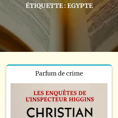
ÉTIQUETTE :
EGYPTE
Parfum de crime