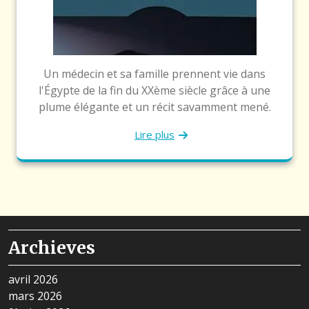
Un médecin et sa famille prennent vie dans
l'Égypte de la fin du XXème siècle grâce à une
plume élégante et un récit savamment mené.
Lire plus
Archieves
avril 2026
mars 2026