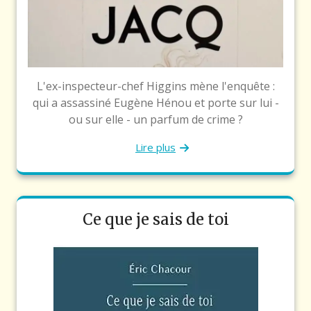
L'ex-inspecteur-chef Higgins mène l'enquête :
qui a assassiné Eugène Hénou et porte sur lui -
ou sur elle - un parfum de crime ?
Lire plus
Ce que je sais de toi