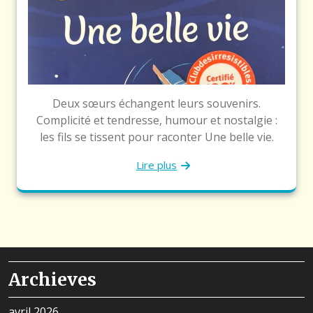
Deux sœurs échangent leurs souvenirs.
Complicité et tendresse, humour et nostalgie :
les fils se tissent pour raconter Une belle vie.
Lire plus
Archieves
avril 2026