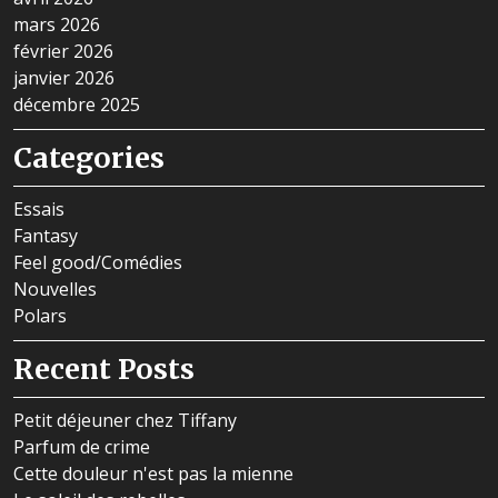
mars 2026
février 2026
janvier 2026
décembre 2025
Categories
Essais
Fantasy
Feel good/Comédies
Nouvelles
Polars
Recent Posts
Petit déjeuner chez Tiffany
Parfum de crime
Cette douleur n'est pas la mienne