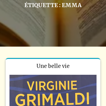
ÉTIQUETTE :
EMMA
Une belle vie