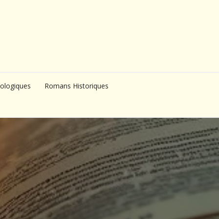
ologiques
Romans Historiques