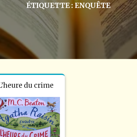
ÉTIQUETTE :
ENQUÊTE
L’heure du crime