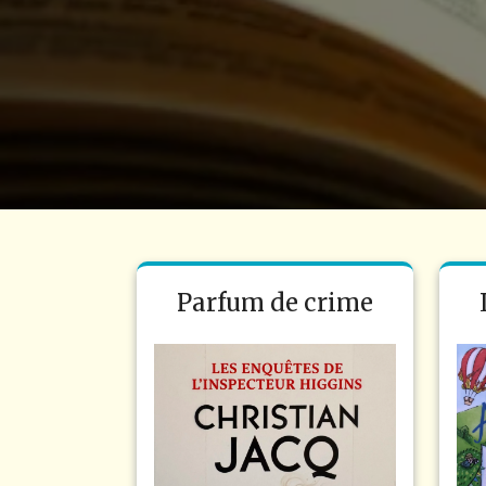
Parfum de crime