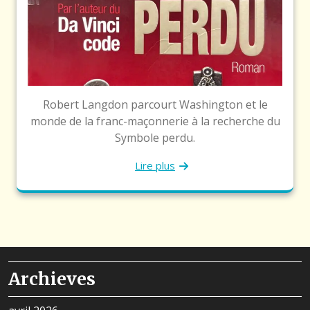
Robert Langdon parcourt Washington et le
monde de la franc-maçonnerie à la recherche du
Symbole perdu.
Lire plus
Archieves