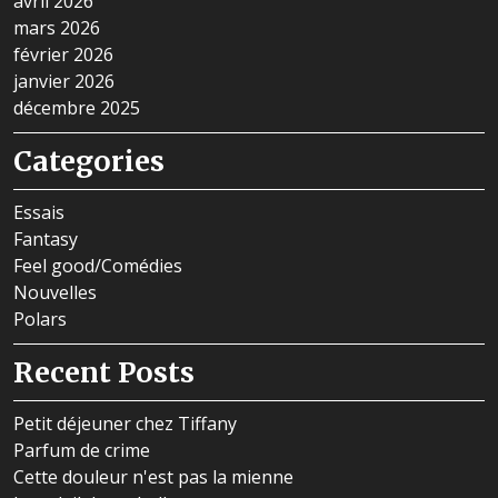
avril 2026
mars 2026
février 2026
janvier 2026
décembre 2025
Categories
Essais
Fantasy
Feel good/Comédies
Nouvelles
Polars
Recent Posts
Petit déjeuner chez Tiffany
Parfum de crime
Cette douleur n'est pas la mienne