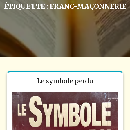
ÉTIQUETTE :
FRANC-MAÇONNERIE
Le symbole perdu