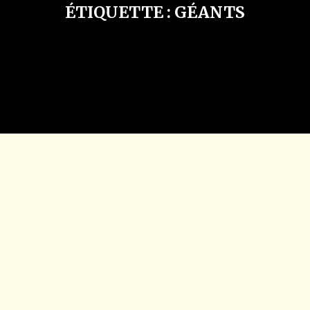
ÉTIQUETTE :
GÉANTS