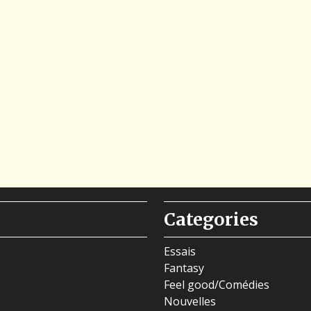
Categories
Essais
Fantasy
Feel good/Comédies
Nouvelles