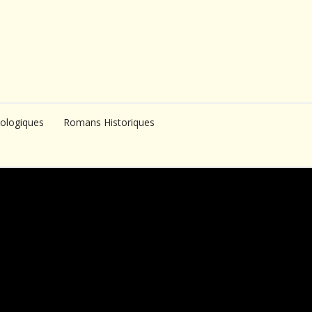
ologiques
Romans Historiques