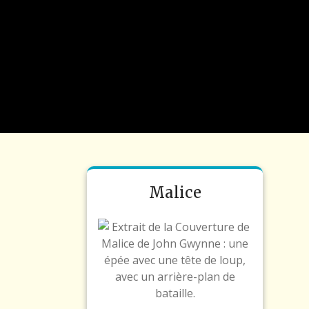
Malice