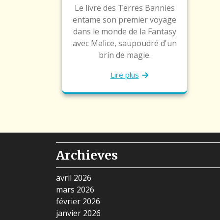
Le livre des Terres Bannies
entame son premier voyage
dans le monde de la Fantasy
avec Malice, saupoudré d'un
brin de magie.
Lire plus
Archieves
avril 2026
mars 2026
février 2026
janvier 2026