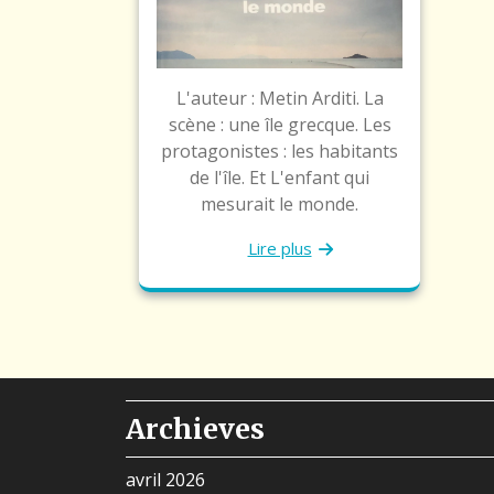
L'auteur : Metin Arditi. La
scène : une île grecque. Les
protagonistes : les habitants
de l'île. Et L'enfant qui
mesurait le monde.
Lire plus
Archieves
avril 2026