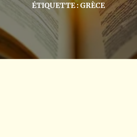
ÉTIQUETTE :
GRÈCE