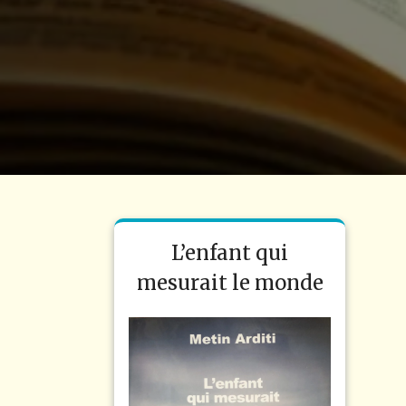
L’enfant qui
mesurait le monde