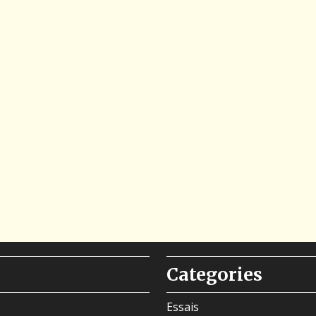
Categories
Essais