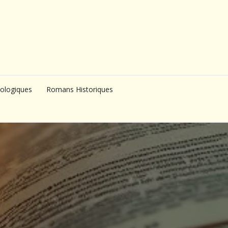
ologiques
Romans Historiques