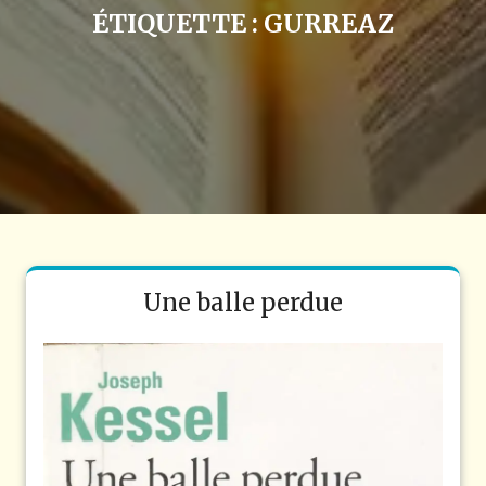
ÉTIQUETTE :
GURREAZ
Une balle perdue