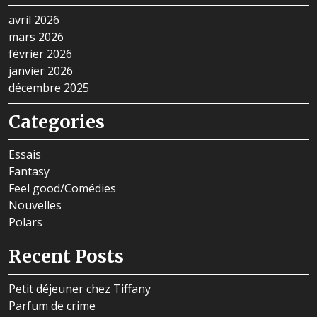
avril 2026
mars 2026
février 2026
janvier 2026
décembre 2025
Categories
Essais
Fantasy
Feel good/Comédies
Nouvelles
Polars
Recent Posts
Petit déjeuner chez Tiffany
Parfum de crime