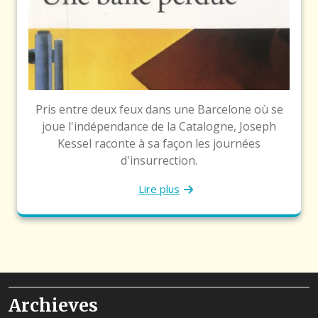
Pris entre deux feux dans une Barcelone où se
joue l'indépendance de la Catalogne, Joseph
Kessel raconte à sa façon les journées
d'insurrection.
Lire plus
Archieves