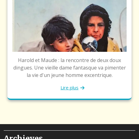
Harold et Maude : la rencontre de deux doux
dingues. Une vieille dame fantasque va pimenter
la vie d'un jeune homme excentrique.
Lire plus
Archieves