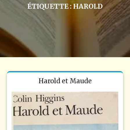
ÉTIQUETTE :
HAROLD
Harold et Maude