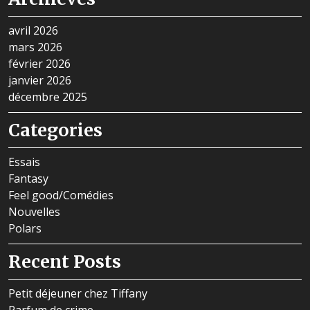
avril 2026
mars 2026
février 2026
janvier 2026
décembre 2025
Categories
Essais
Fantasy
Feel good/Comédies
Nouvelles
Polars
Recent Posts
Petit déjeuner chez Tiffany
Parfum de crime