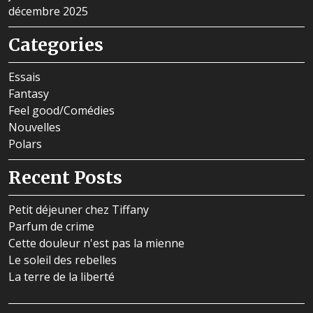
décembre 2025
Categories
Essais
Fantasy
Feel good/Comédies
Nouvelles
Polars
Recent Posts
Petit déjeuner chez Tiffany
Parfum de crime
Cette douleur n'est pas la mienne
Le soleil des rebelles
La terre de la liberté