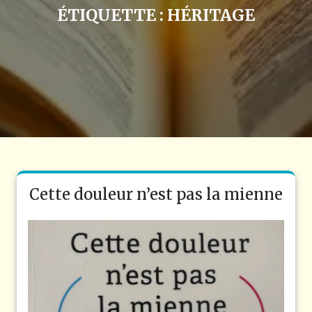
ÉTIQUETTE :
HÉRITAGE
Cette douleur n’est pas la mienne