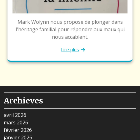
Mark Wolynn nous propose de plonger dans
l'héritage familial pour répondre aux maux qui
nous accablent.
Lire plus
Archieves
avril 2026
mars 2026
février 2026
janvier 2026