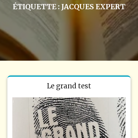
ÉTIQUETTE :
JACQUES EXPERT
Le grand test