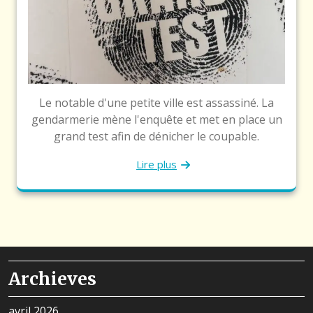
Le notable d'une petite ville est assassiné. La
gendarmerie mène l'enquête et met en place un
grand test afin de dénicher le coupable.
Lire plus
Archieves
avril 2026