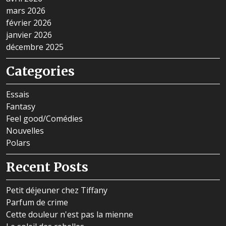
mars 2026
février 2026
janvier 2026
décembre 2025
Categories
Essais
Fantasy
Feel good/Comédies
Nouvelles
Polars
Recent Posts
Petit déjeuner chez Tiffany
Parfum de crime
Cette douleur n'est pas la mienne