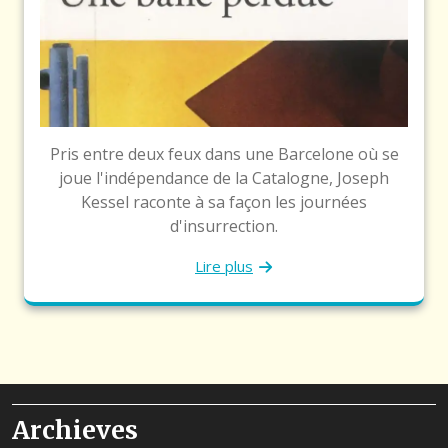
Pris entre deux feux dans une Barcelone où se
joue l'indépendance de la Catalogne, Joseph
Kessel raconte à sa façon les journées
d'insurrection.
Lire plus
Archieves