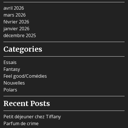
avril 2026
mars 2026
février 2026
janvier 2026
décembre 2025
Categories
Essais
Fantasy
Feel good/Comédies
Nouvelles
Polars
Recent Posts
Petit déjeuner chez Tiffany
Parfum de crime