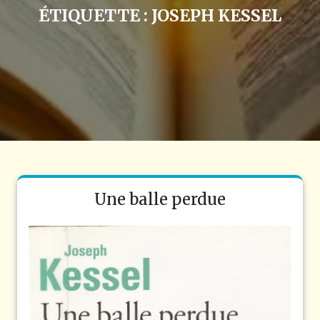
ÉTIQUETTE :
JOSEPH KESSEL
Une balle perdue