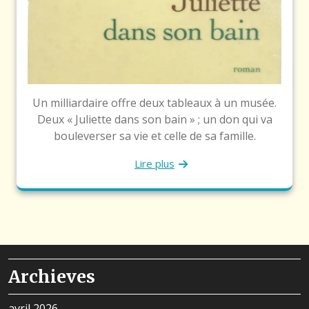
Un milliardaire offre deux tableaux à un musée.
Deux « Juliette dans son bain » ; un don qui va
bouleverser sa vie et celle de sa famille.
Lire plus
Archieves
avril 2026