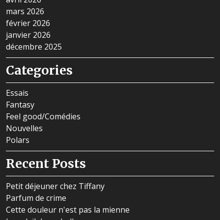
mars 2026
février 2026
janvier 2026
décembre 2025
Categories
Essais
Fantasy
Feel good/Comédies
Nouvelles
Polars
Recent Posts
Petit déjeuner chez Tiffany
Parfum de crime
Cette douleur n'est pas la mienne