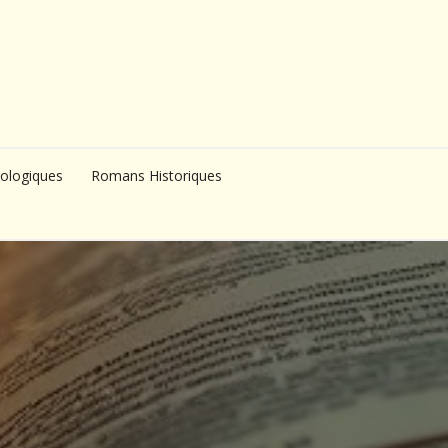
ologiques
Romans Historiques