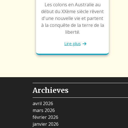
Les colons en Australie au
début du XXème siècle rêvent
d'une nouvelle vie et partent
à la conquête de la terre de la
liberté.
Lire plus
Archieves
avril 2026
mars 2026
février 2026
janvier 2026