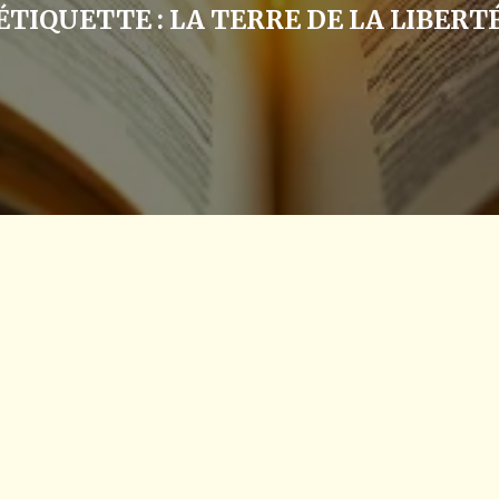
ÉTIQUETTE :
LA TERRE DE LA LIBERT