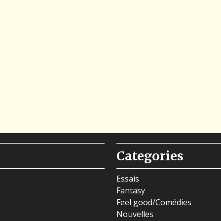
Categories
Essais
Fantasy
Feel good/Comédies
Nouvelles