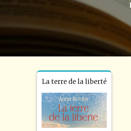
La terre de la liberté