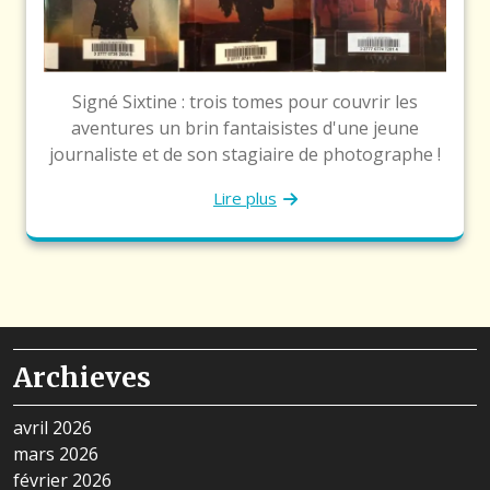
Signé Sixtine : trois tomes pour couvrir les
aventures un brin fantaisistes d'une jeune
journaliste et de son stagiaire de photographe !
Lire plus
Archieves
avril 2026
mars 2026
février 2026