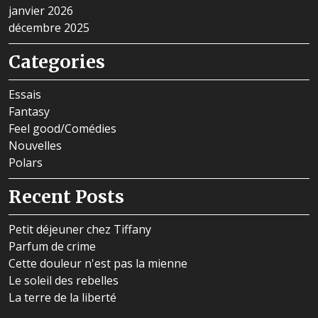
janvier 2026
décembre 2025
Categories
Essais
Fantasy
Feel good/Comédies
Nouvelles
Polars
Recent Posts
Petit déjeuner chez Tiffany
Parfum de crime
Cette douleur n'est pas la mienne
Le soleil des rebelles
La terre de la liberté