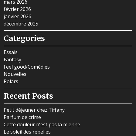
mars 2026
février 2026
janvier 2026
décembre 2025
Categories
Essais
Fantasy
Feel good/Comédies
Nouvelles
Polars
Recent Posts
Petit déjeuner chez Tiffany
Parfum de crime
Cette douleur n'est pas la mienne
Le soleil des rebelles