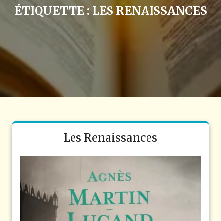
ÉTIQUETTE :
LES RENAISSANCES
Les Renaissances