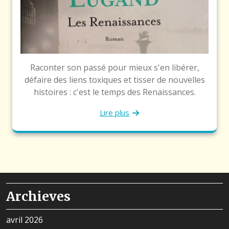
Raconter son passé pour mieux s'en libérer,
défaire des liens toxiques et tisser de nouvelles
histoires : c'est le temps des Renaissances.
Lire plus
Archieves
avril 2026