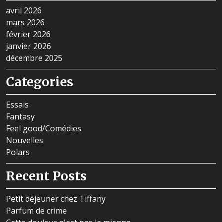
avril 2026
mars 2026
février 2026
janvier 2026
décembre 2025
Categories
Essais
Fantasy
Feel good/Comédies
Nouvelles
Polars
Recent Posts
Petit déjeuner chez Tiffany
Parfum de crime