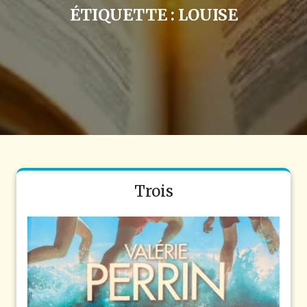
ÉTIQUETTE :
LOUISE
Trois