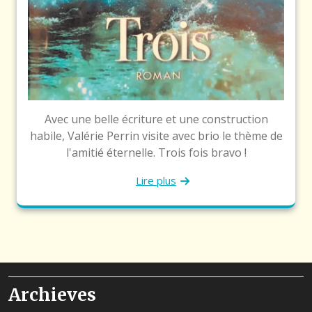
Avec une belle écriture et une construction
habile, Valérie Perrin visite avec brio le thème de
l'amitié éternelle. Trois fois bravo !
Lire plus
Archieves