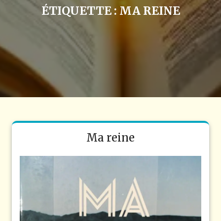
ÉTIQUETTE :
MA REINE
Ma reine