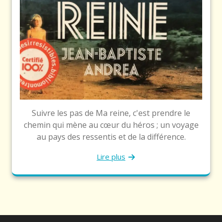
Suivre les pas de Ma reine, c'est prendre le
chemin qui mène au cœur du héros ; un voyage
au pays des ressentis et de la différence.
Lire plus