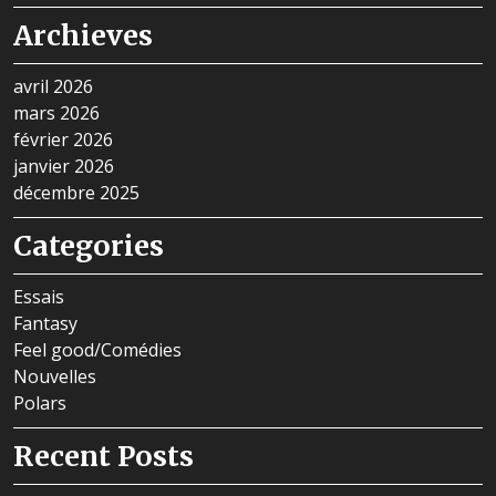
Archieves
avril 2026
mars 2026
février 2026
janvier 2026
décembre 2025
Categories
Essais
Fantasy
Feel good/Comédies
Nouvelles
Polars
Recent Posts