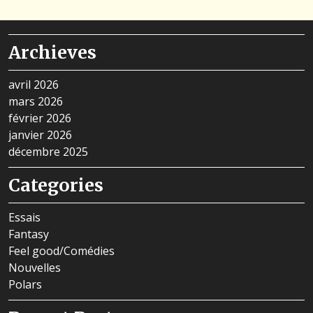
Archieves
avril 2026
mars 2026
février 2026
janvier 2026
décembre 2025
Categories
Essais
Fantasy
Feel good/Comédies
Nouvelles
Polars