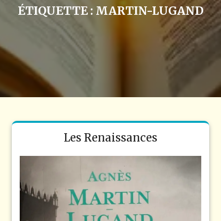
ÉTIQUETTE :
MARTIN-LUGAND
Les Renaissances