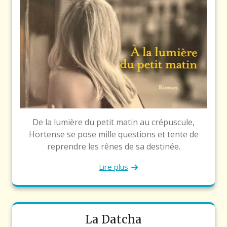
De la lumière du petit matin au crépuscule,
Hortense se pose mille questions et tente de
reprendre les rênes de sa destinée.
Lire plus
La Datcha