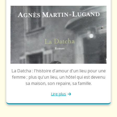
La Datcha : l'histoire d'amour d'un lieu pour une
femme ; plus qu'un lieu, un hôtel qui est devenu
sa maison, son repaire, sa famille.
Lire plus