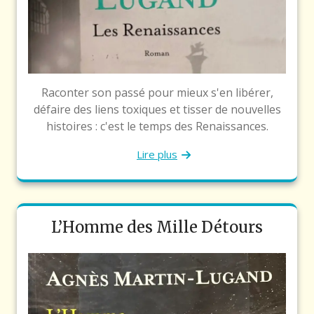
Raconter son passé pour mieux s'en libérer,
défaire des liens toxiques et tisser de nouvelles
histoires : c'est le temps des Renaissances.
Lire plus
L’Homme des Mille Détours