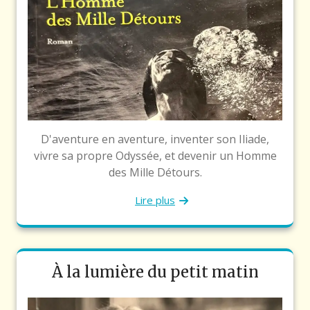
D'aventure en aventure, inventer son Iliade,
vivre sa propre Odyssée, et devenir un Homme
des Mille Détours.
Lire plus
À la lumière du petit matin