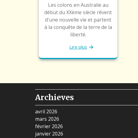
Les colons en Australie au
début du XXème siècle rêvent
d'une nouvelle vie et partent
à la conquête de la terre de la
liberté.
Lire plus
Archieves
avril 2026
mars 2026
février 2026
janvier 2026