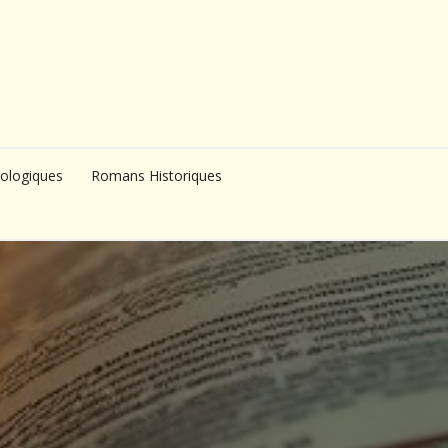
ologiques
Romans Historiques