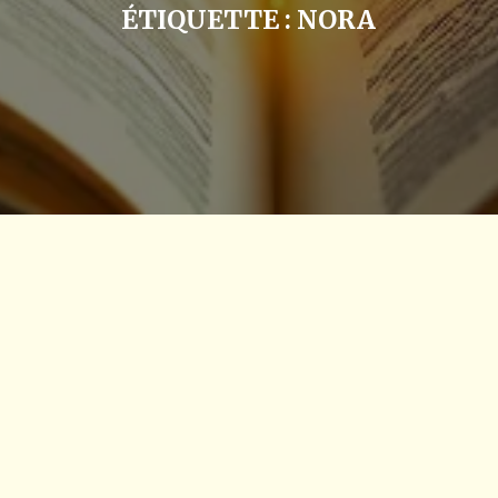
ÉTIQUETTE :
NORA