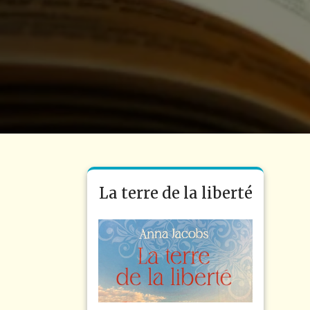
La terre de la liberté