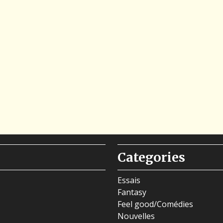
Categories
Essais
Fantasy
Feel good/Comédies
Nouvelles