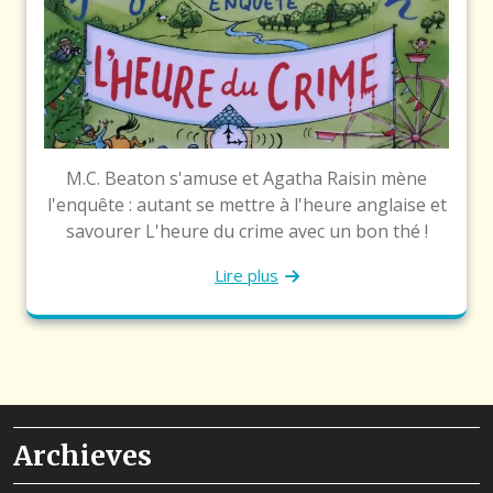
M.C. Beaton s'amuse et Agatha Raisin mène
l'enquête : autant se mettre à l'heure anglaise et
savourer L'heure du crime avec un bon thé !
Lire plus
Archieves