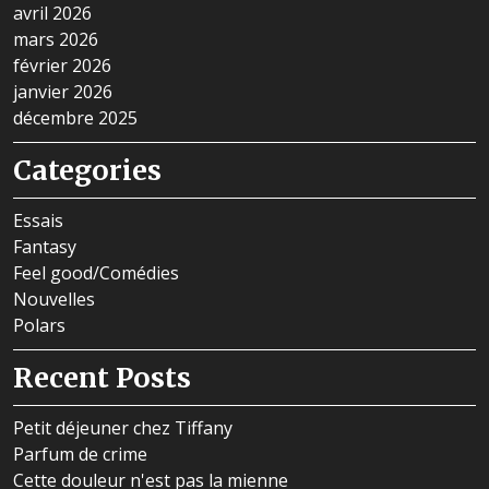
avril 2026
mars 2026
février 2026
janvier 2026
décembre 2025
Categories
Essais
Fantasy
Feel good/Comédies
Nouvelles
Polars
Recent Posts
Petit déjeuner chez Tiffany
Parfum de crime
Cette douleur n'est pas la mienne