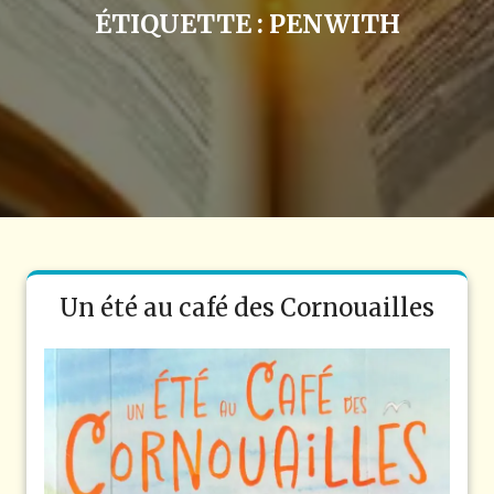
ÉTIQUETTE :
PENWITH
Un été au café des Cornouailles