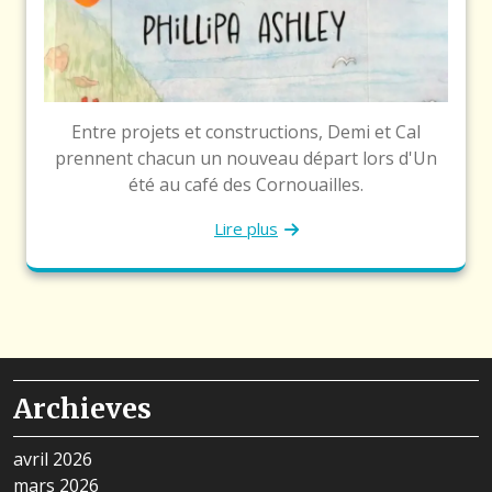
Entre projets et constructions, Demi et Cal
prennent chacun un nouveau départ lors d'Un
été au café des Cornouailles.
Lire plus
Archieves
avril 2026
mars 2026