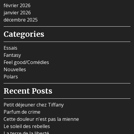
février 2026
janvier 2026
décembre 2025
Categories
Essais
Fantasy
Feel good/Comédies
Nouvelles
Polars
Recent Posts
Petit déjeuner chez Tiffany
Parfum de crime
Cette douleur n'est pas la mienne
Le soleil des rebelles
La terre de la liberté