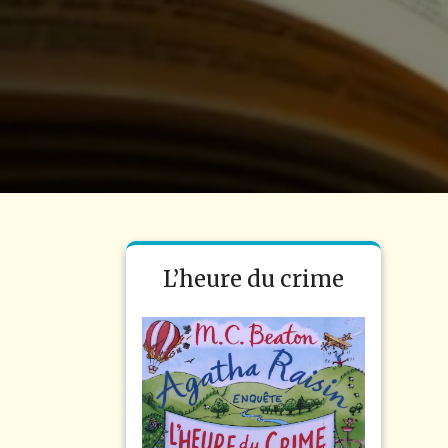
L’heure du crime