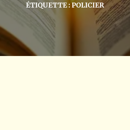
ÉTIQUETTE :
POLICIER