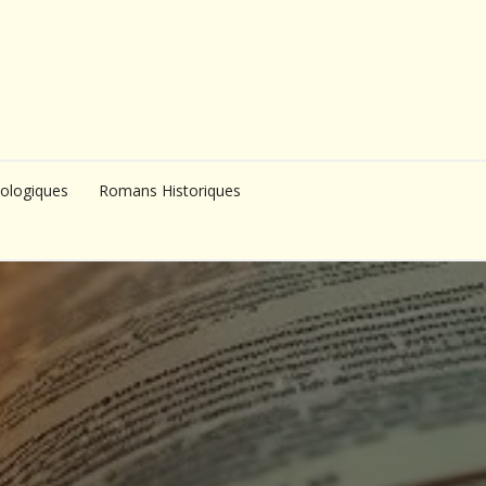
ologiques
Romans Historiques