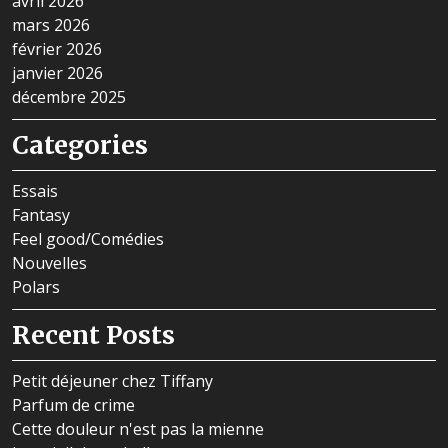
avril 2026
mars 2026
février 2026
janvier 2026
décembre 2025
Categories
Essais
Fantasy
Feel good/Comédies
Nouvelles
Polars
Recent Posts
Petit déjeuner chez Tiffany
Parfum de crime
Cette douleur n'est pas la mienne