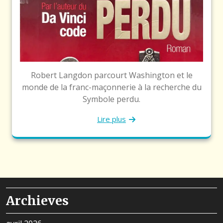
Robert Langdon parcourt Washington et le
monde de la franc-maçonnerie à la recherche du
Symbole perdu.
Lire plus
Archieves