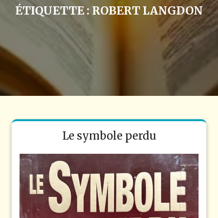
ÉTIQUETTE :
ROBERT LANGDON
Le symbole perdu