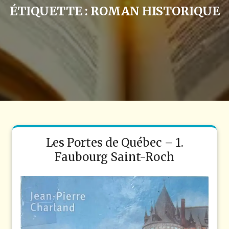
ÉTIQUETTE :
ROMAN HISTORIQUE
Les Portes de Québec – 1.
Faubourg Saint-Roch