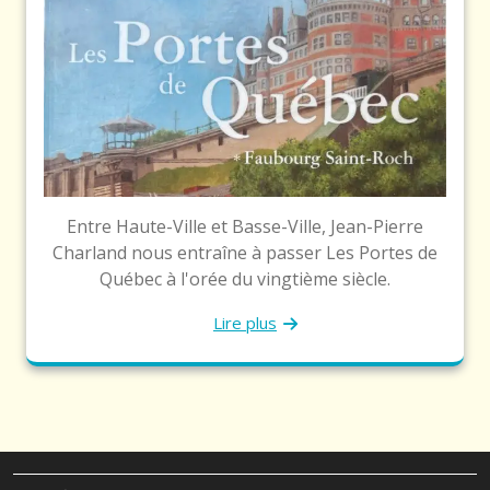
Entre Haute-Ville et Basse-Ville, Jean-Pierre
Charland nous entraîne à passer Les Portes de
Québec à l'orée du vingtième siècle.
Lire plus