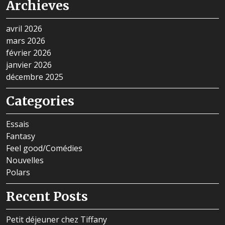
Archieves
avril 2026
mars 2026
février 2026
janvier 2026
décembre 2025
Categories
Essais
Fantasy
Feel good/Comédies
Nouvelles
Polars
Recent Posts
Petit déjeuner chez Tiffany