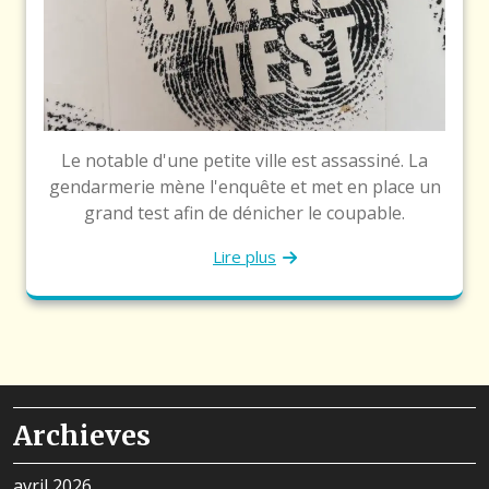
Le notable d'une petite ville est assassiné. La
gendarmerie mène l'enquête et met en place un
grand test afin de dénicher le coupable.
Lire plus
Archieves
avril 2026