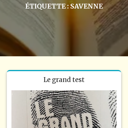
ÉTIQUETTE :
SAVENNE
Le grand test