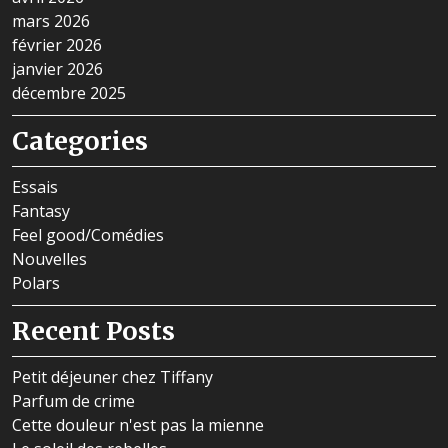
mars 2026
février 2026
janvier 2026
décembre 2025
Categories
Essais
Fantasy
Feel good/Comédies
Nouvelles
Polars
Recent Posts
Petit déjeuner chez Tiffany
Parfum de crime
Cette douleur n'est pas la mienne