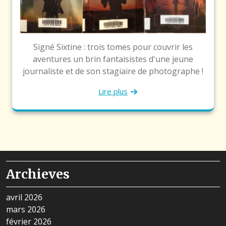
Signé Sixtine : trois tomes pour couvrir les
aventures un brin fantaisistes d'une jeune
journaliste et de son stagiaire de photographe !
Lire plus
Archieves
avril 2026
mars 2026
février 2026