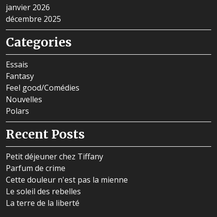
janvier 2026
décembre 2025
Categories
Essais
Fantasy
Feel good/Comédies
Nouvelles
Polars
Recent Posts
Petit déjeuner chez Tiffany
Parfum de crime
Cette douleur n'est pas la mienne
Le soleil des rebelles
La terre de la liberté