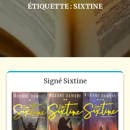
ÉTIQUETTE :
SIXTINE
Signé Sixtine