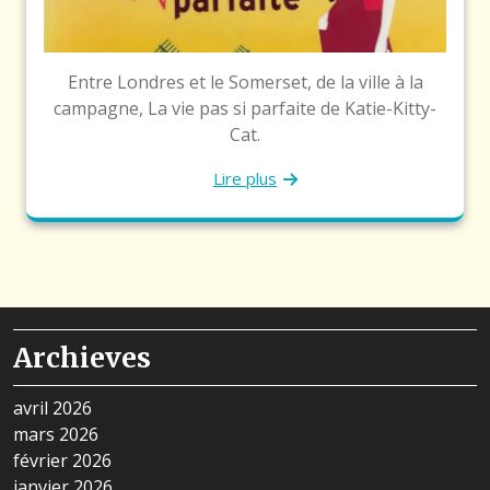
Entre Londres et le Somerset, de la ville à la
campagne, La vie pas si parfaite de Katie-Kitty-
Cat.
Lire plus
Archieves
avril 2026
mars 2026
février 2026
janvier 2026