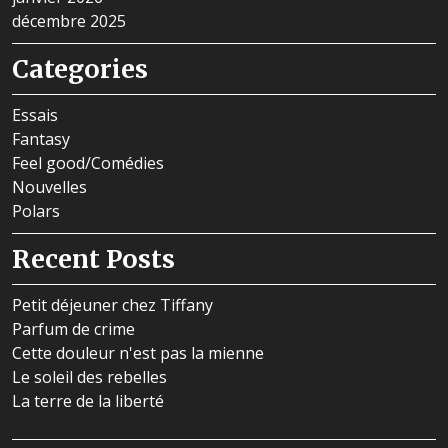
décembre 2025
Categories
Essais
Fantasy
Feel good/Comédies
Nouvelles
Polars
Recent Posts
Petit déjeuner chez Tiffany
Parfum de crime
Cette douleur n'est pas la mienne
Le soleil des rebelles
La terre de la liberté