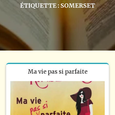
ÉTIQUETTE :
SOMERSET
Ma vie pas si parfaite