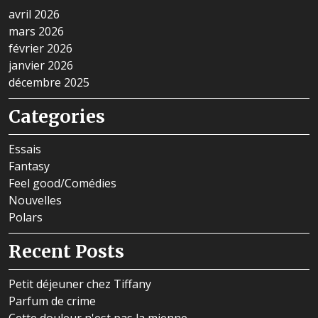
avril 2026
mars 2026
février 2026
janvier 2026
décembre 2025
Categories
Essais
Fantasy
Feel good/Comédies
Nouvelles
Polars
Recent Posts
Petit déjeuner chez Tiffany
Parfum de crime