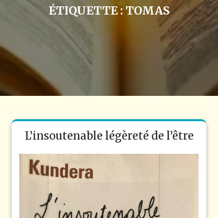
ÉTIQUETTE :
TOMAS
L’insoutenable légèreté de l’être