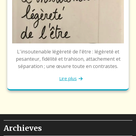
L'insoutenable légèreté de l'être : légèreté et
pesanteur, fidélité et trahison, attachement et
séparation ; une œuvre toute en contrastes.
Lire plus
Archieves