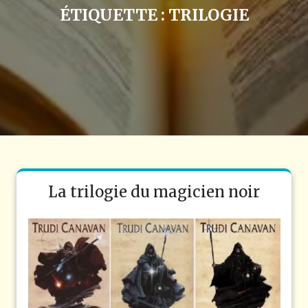
ÉTIQUETTE :
TRILOGIE
La trilogie du magicien noir