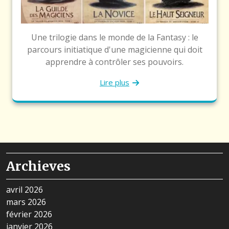
Une trilogie dans le monde de la Fantasy : le
parcours initiatique d'une magicienne qui doit
apprendre à contrôler ses pouvoirs.
Lire plus
Archieves
avril 2026
mars 2026
février 2026
janvier 2026