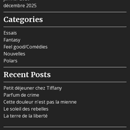
décembre 2025
Categories
Essais
Fantasy
Feel good/Comédies
Nouvelles
Polars
Recent Posts
Petit déjeuner chez Tiffany
Parfum de crime
Cette douleur n'est pas la mienne
Le soleil des rebelles
La terre de la liberté