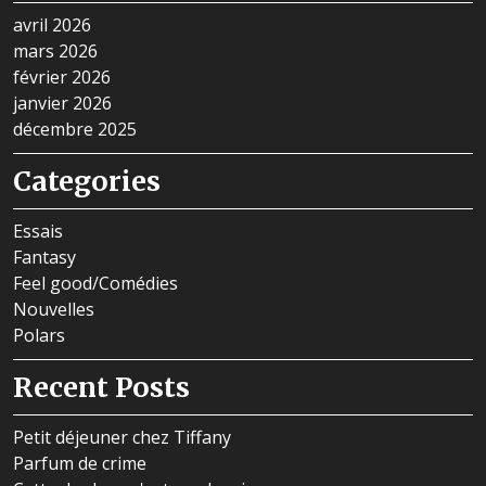
avril 2026
mars 2026
février 2026
janvier 2026
décembre 2025
Categories
Essais
Fantasy
Feel good/Comédies
Nouvelles
Polars
Recent Posts
Petit déjeuner chez Tiffany
Parfum de crime