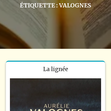
ÉTIQUETTE :
VALOGNES
La lignée