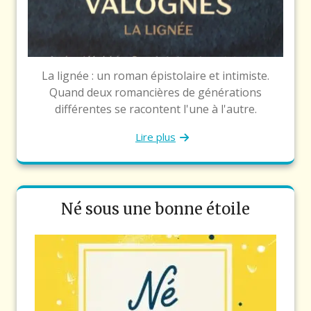
La lignée : un roman épistolaire et intimiste.
Quand deux romancières de générations
différentes se racontent l'une à l'autre.
Lire plus
Né sous une bonne étoile