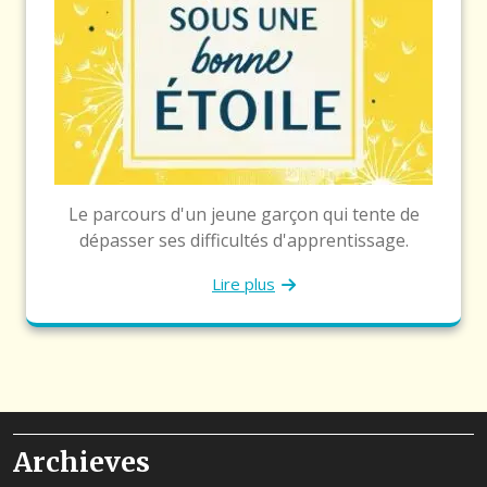
Le parcours d'un jeune garçon qui tente de
dépasser ses difficultés d'apprentissage.
Lire plus
Archieves