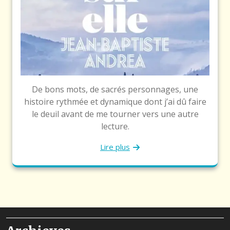
De bons mots, de sacrés personnages, une
histoire rythmée et dynamique dont j’ai dû faire
le deuil avant de me tourner vers une autre
lecture.
Lire plus