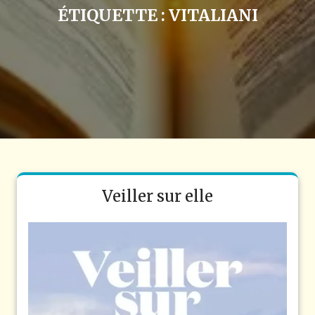
ÉTIQUETTE :
VITALIANI
Veiller sur elle