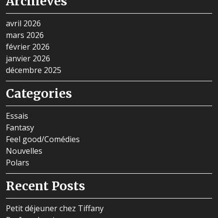
Archieves
avril 2026
mars 2026
février 2026
janvier 2026
décembre 2025
Categories
Essais
Fantasy
Feel good/Comédies
Nouvelles
Polars
Recent Posts
Petit déjeuner chez Tiffany