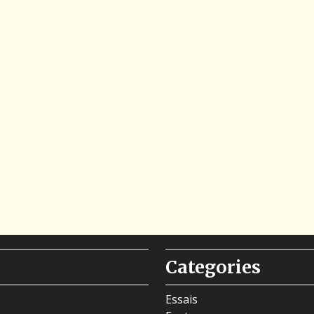
Categories
Essais