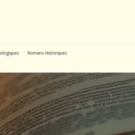
ologiques
Romans Historiques