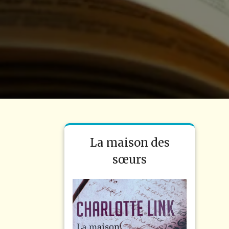
La maison des
sœurs