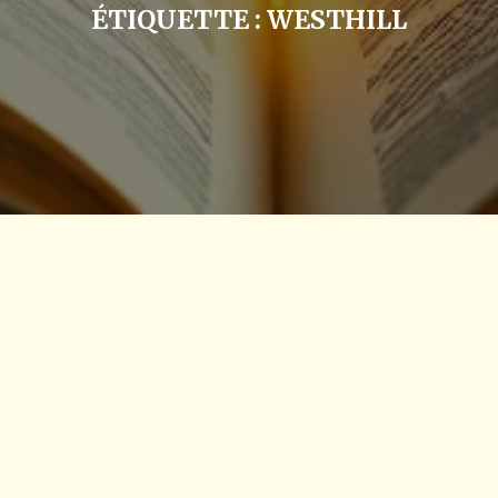
ÉTIQUETTE :
WESTHILL