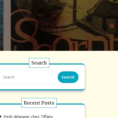
Search
Search
Recent Posts
Petit déjeuner chez Tiffany