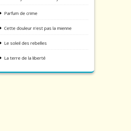
Parfum de crime
Cette douleur n'est pas la mienne
Le soleil des rebelles
La terre de la liberté