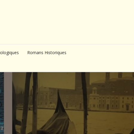
ologiques
Romans Historiques