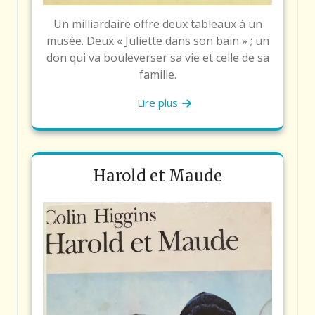
Un milliardaire offre deux tableaux à un
musée. Deux « Juliette dans son bain » ; un
don qui va bouleverser sa vie et celle de sa
famille.
Lire plus
Harold et Maude