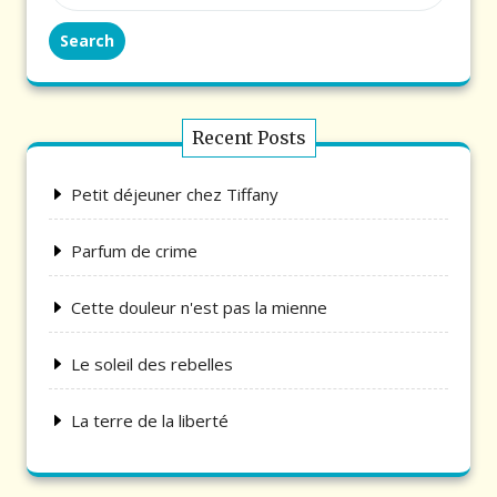
Search
Recent Posts
Petit déjeuner chez Tiffany
Parfum de crime
Cette douleur n'est pas la mienne
Le soleil des rebelles
La terre de la liberté