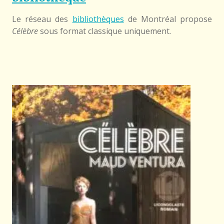
Le réseau des
bibliothèques
de Montréal propose
Célèbre
sous format classique uniquement.