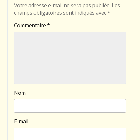
Votre adresse e-mail ne sera pas publiée.
Les
champs obligatoires sont indiqués avec
*
Commentaire
*
Nom
E-mail