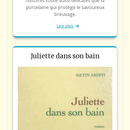
histoires toute aussi délicates que la
porcelaine qui protège le savoureux
breuvage.
Lire plus
Juliette dans son bain