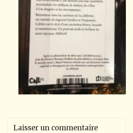
Laisser un commentaire