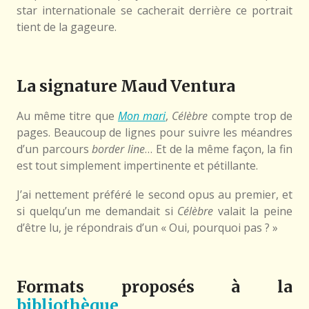
star internationale se cacherait derrière ce portrait
tient de la gageure.
La signature Maud Ventura
Au même titre que
Mon mari
,
Célèbre
compte trop de
pages. Beaucoup de lignes pour suivre les méandres
d’un parcours
border line
… Et de la même façon, la fin
est tout simplement impertinente et pétillante.
J’ai nettement préféré le second opus au premier, et
si quelqu’un me demandait si
Célèbre
valait la peine
d’être lu, je répondrais d’un « Oui, pourquoi pas ? »
Formats proposés à la
bibliothèque