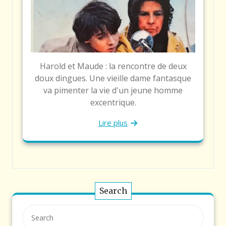
Harold et Maude : la rencontre de deux
doux dingues. Une vieille dame fantasque
va pimenter la vie d'un jeune homme
excentrique.
Lire plus
Search