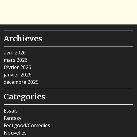
Archieves
avril 2026
mars 2026
février 2026
janvier 2026
décembre 2025
Categories
Essais
Fantasy
Feel good/Comédies
Nouvelles