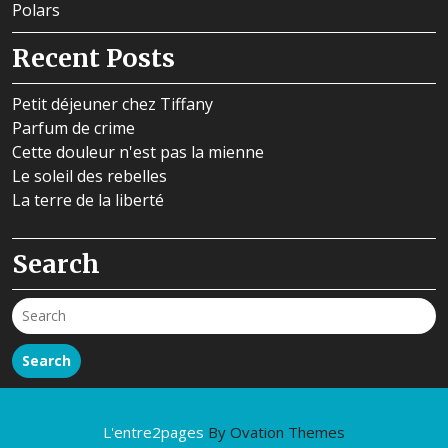
Polars
Recent Posts
Petit déjeuner chez Tiffany
Parfum de crime
Cette douleur n'est pas la mienne
Le soleil des rebelles
La terre de la liberté
Search
Search
L'entre2pages
By Ovation Themes