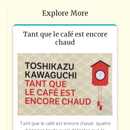
Explore More
Tant que le café est encore
chaud
Tant que le café est encore chaud : quatre