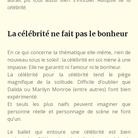
célébrité.
La célébrité ne fait pas le bonheur
En ce qui concerne la thématique elle-même, rien de
nouveau sous le soleil : la célébrité en soi mène à une
impasse. Elle ne garantit ni l’amour ni le bonheur.
La célébrité pour la célébrité tend le piège
magnifique de la solitude. Difficile d’oublier que
Dalida ou Marilyn Monroe (entre autres) l’ont bien
expérimenté.
Et seuls les plus naïfs peuvent imaginer que
personne réelle et personnage de scène ne font
qu’un.
Le ballet qui entoure une célébrité est bien